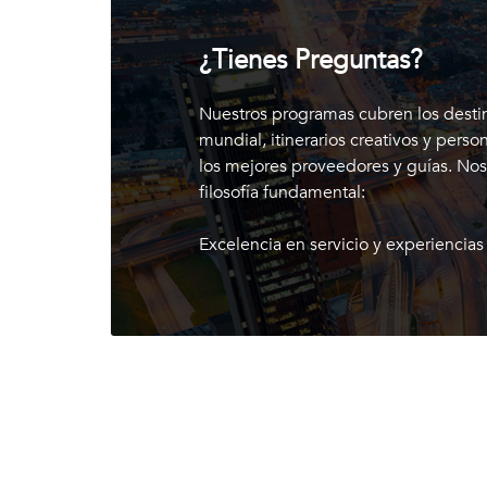
¿Tienes Preguntas?
Nuestros programas cubren los desti
mundial, itinerarios creativos y perso
los mejores proveedores y guías. No
filosofía fundamental:
Excelencia en servicio y experiencias 