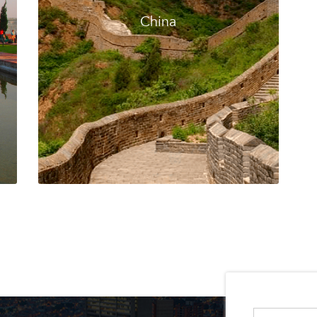
China