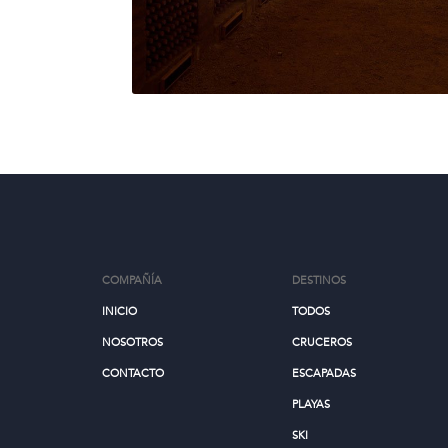
COMPAÑÍA
DESTINOS
INICIO
TODOS
NOSOTROS
CRUCEROS
CONTACTO
ESCAPADAS
PLAYAS
SKI