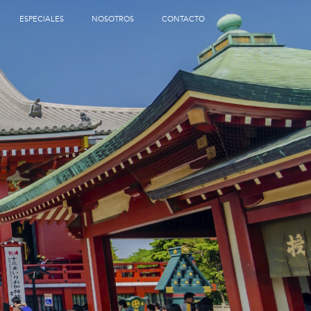
ESPECIALES
NOSOTROS
CONTACTO