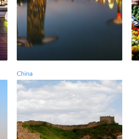
China