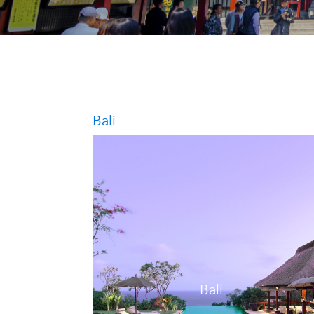
Bali
Bali