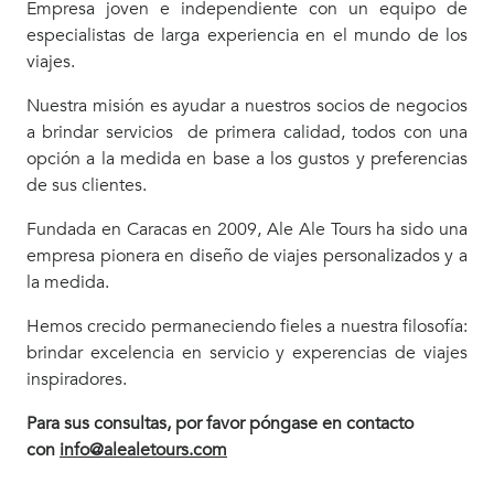
Empresa joven e independiente con un equipo de
especialistas de larga experiencia en el mundo de los
viajes.
Nuestra misión es ayudar a nuestros socios de negocios
a brindar servicios de primera calidad, todos con una
opción a la medida en base a los gustos y preferencias
de sus clientes.
Fundada en Caracas en 2009, Ale Ale Tours ha sido una
empresa pionera en diseño de viajes personalizados y a
la medida.
Hemos crecido permaneciendo fieles a nuestra filosofía:
brindar excelencia en servicio y experencias de viajes
inspiradores.
Para sus consultas, por favor póngase en contacto
con
info@alealetours.com