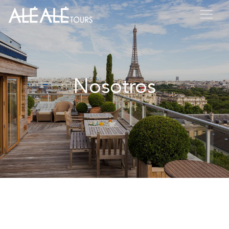
Nosotros