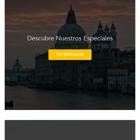
Descubre Nuestros Especiales
VER ESPECIALES