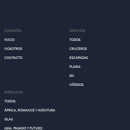
COMPAÑÍA
DESTINOS
INICIO
TODOS
NOSOTROS
CRUCEROS
CONTACTO
ESCAPADAS
PLAYAS
SKI
VIÑEDOS
ESPECIALES
TODOS
ÁFRICA, ROMANCE Y AVENTURA
ISLAS
ASIA, PASADO Y FUTURO