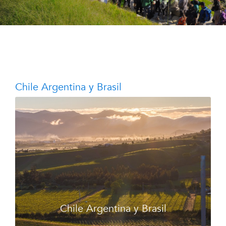
Chile Argentina y Brasil
Chile Argentina y Brasil