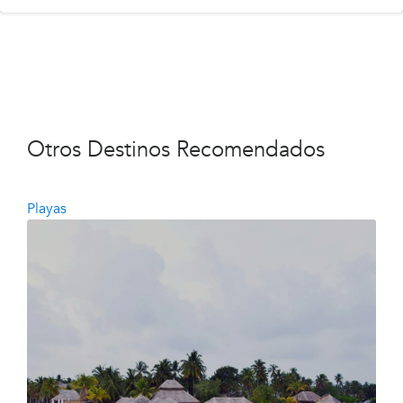
Otros Destinos Recomendados
Playas