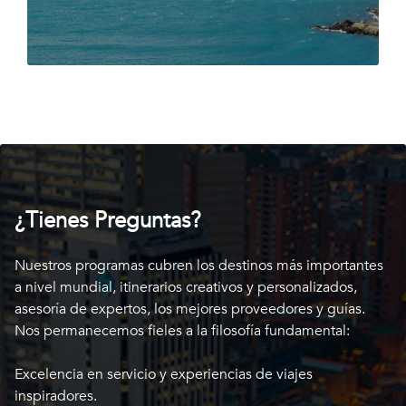
¿Tienes Preguntas?
Nuestros programas cubren los destinos más importantes
a nivel mundial, itinerarios creativos y personalizados,
asesoría de expertos, los mejores proveedores y guías.
Nos permanecemos fieles a la filosofía fundamental:
Excelencia en servicio y experiencias de viajes
inspiradores.