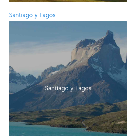
Santiago y Lagos
Santiago y Lagos