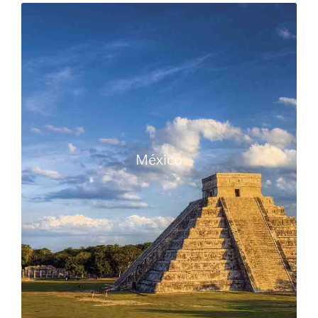
México