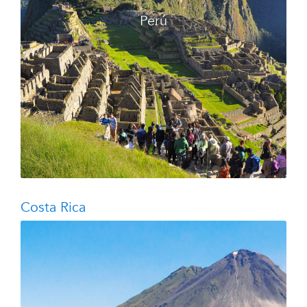
Perú
Costa Rica