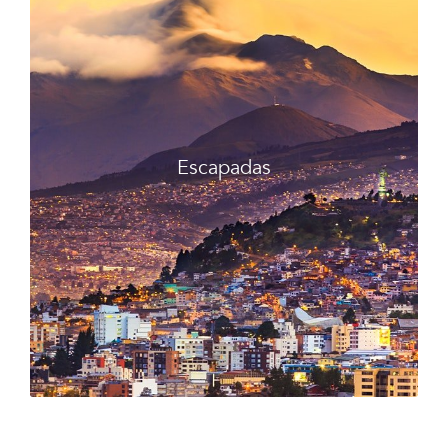
Escapadas