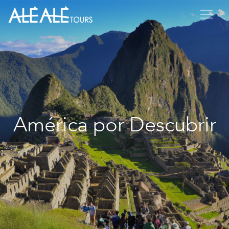
América por Descubrir